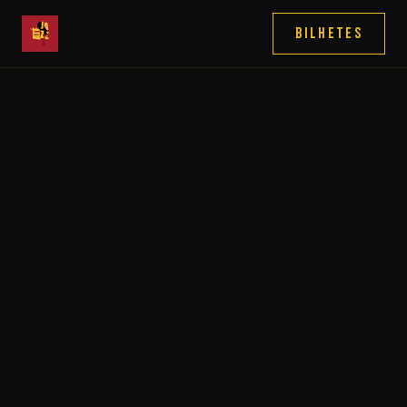
Bilhetes